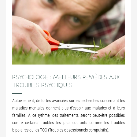
PSYCHOLOGIE : MEILLEURS REMÈDES AUX
TROUBLES PSYCHIQUES
Actuellement, de fortes avancées sur les recherches concernant les
maladies mentales donnent plus d’espoir aux malades et à leurs
familles. À ce rythme, des traitements seront peut-être possibles
contre certains troubles les plus courants comme les troubles
bipolaires ou les TOC (Troubles obsessionnels compulsifs).