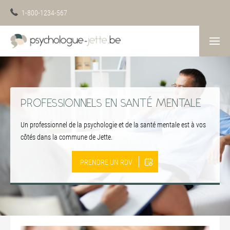
1-800-1234-567
PROFESSIONNELS EN SANTÉ MENTALE
Un professionnel de la psychologie et de la santé mentale est à vos
côtés dans la commune de Jette.
PRENDRE UN RDV