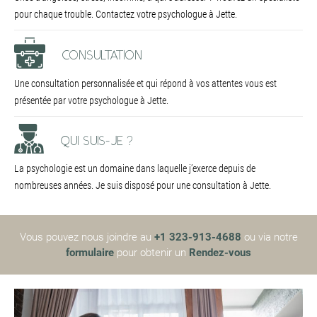
pour chaque trouble. Contactez votre psychologue à Jette.
CONSULTATION
Une consultation personnalisée et qui répond à vos attentes vous est
présentée par votre psychologue à Jette.
QUI SUIS-JE ?
La psychologie est un domaine dans laquelle j’exerce depuis de
nombreuses années. Je suis disposé pour une consultation à Jette.
Vous pouvez nous joindre au
+1 323-913-4688
ou via notre
formulaire
pour obtenir un
Rendez-vous