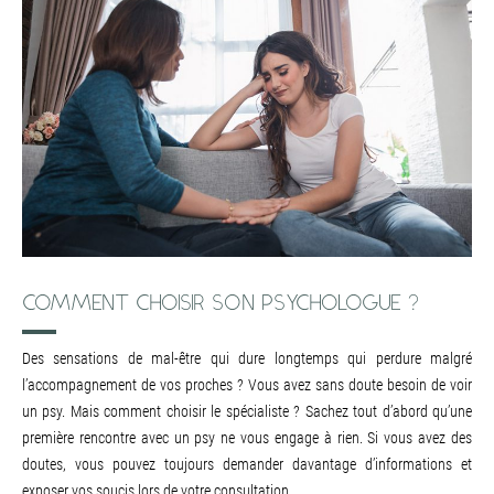
COMMENT CHOISIR SON PSYCHOLOGUE ?
Des sensations de mal-être qui dure longtemps qui perdure malgré
l’accompagnement de vos proches ? Vous avez sans doute besoin de voir
un psy. Mais comment choisir le spécialiste ? Sachez tout d’abord qu’une
première rencontre avec un psy ne vous engage à rien. Si vous avez des
doutes, vous pouvez toujours demander davantage d’informations et
exposer vos soucis lors de votre consultation.